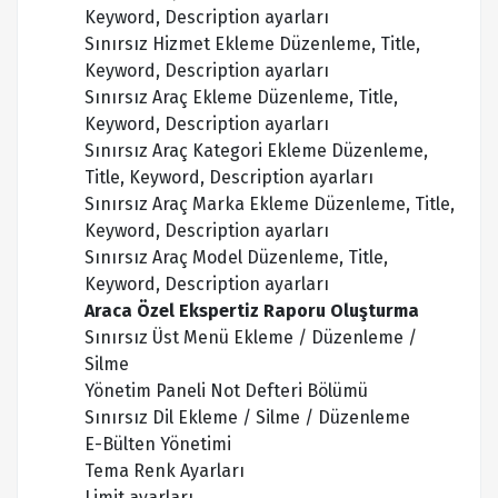
Keyword, Description ayarları
Sınırsız Hizmet Ekleme Düzenleme, Title,
Keyword, Description ayarları
Sınırsız Araç Ekleme Düzenleme, Title,
Keyword, Description ayarları
Sınırsız Araç Kategori Ekleme Düzenleme,
Title, Keyword, Description ayarları
Sınırsız Araç Marka Ekleme Düzenleme, Title,
Keyword, Description ayarları
Sınırsız Araç Model Düzenleme, Title,
Keyword, Description ayarları
Araca Özel Ekspertiz Raporu Oluşturma
Sınırsız Üst Menü Ekleme / Düzenleme /
Silme
Yönetim Paneli Not Defteri Bölümü
Sınırsız Dil Ekleme / Silme / Düzenleme
E-Bülten Yönetimi
Tema Renk Ayarları
Limit ayarları