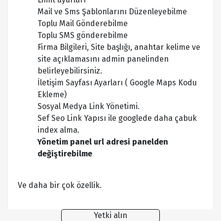
Mail ve Sms Şablonlarını Düzenleyebilme
Toplu Mail Gönderebilme
Toplu SMS gönderebilme
Firma Bilgileri, Site başlığı, anahtar kelime ve
site açıklamasını admin panelinden
belirleyebilirsiniz.
İletişim Sayfası Ayarları ( Google Maps Kodu
Ekleme)
Sosyal Medya Link Yönetimi.
Sef Seo Link Yapısı ile googlede daha çabuk
index alma.
Yönetim panel url adresi panelden
değiştirebilme
Ve daha bir çok özellik.
Yetki alın