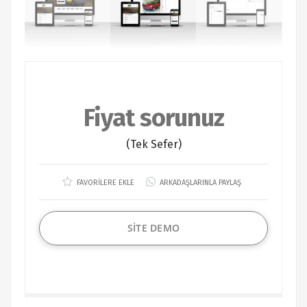
Fiyat sorunuz
(Tek Sefer)
FAVORİLERE EKLE
ARKADAŞLARINLA PAYLAŞ
SİTE DEMO