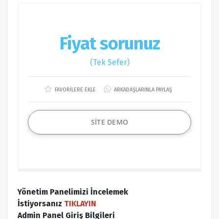
Fiyat sorunuz
(Tek Sefer)
FAVORİLERE EKLE
ARKADAŞLARINLA PAYLAŞ
SİTE DEMO
Yönetim Panelimizi İncelemek
İstiyorsanız
TIKLAYIN
Admin Panel Giriş Bilgileri