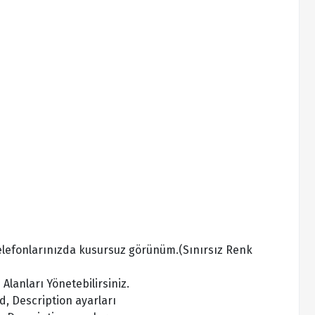
elefonlarınızda kusursuz görünüm.(Sınırsız Renk
Alanları Yönetebilirsiniz.
d, Description ayarları