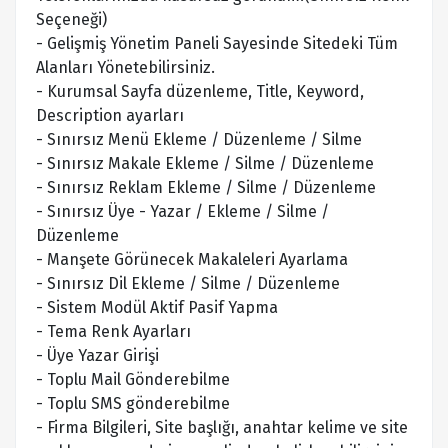
Seçeneği)
- Gelişmiş Yönetim Paneli Sayesinde Sitedeki Tüm
Alanları Yönetebilirsiniz.
- Kurumsal Sayfa düzenleme, Title, Keyword,
Description ayarları
- Sınırsız Menü Ekleme / Düzenleme / Silme
- Sınırsız Makale Ekleme / Silme / Düzenleme
- Sınırsız Reklam Ekleme / Silme / Düzenleme
- Sınırsız Üye - Yazar / Ekleme / Silme /
Düzenleme
- Manşete Görünecek Makaleleri Ayarlama
- Sınırsız Dil Ekleme / Silme / Düzenleme
- Sistem Modül Aktif Pasif Yapma
- Tema Renk Ayarları
- Üye Yazar Girişi
- Toplu Mail Gönderebilme
- Toplu SMS gönderebilme
- Firma Bilgileri, Site başlığı, anahtar kelime ve site