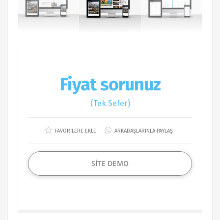
Fiyat sorunuz
(Tek Sefer)
FAVORİLERE EKLE
ARKADAŞLARINLA PAYLAŞ
SİTE DEMO