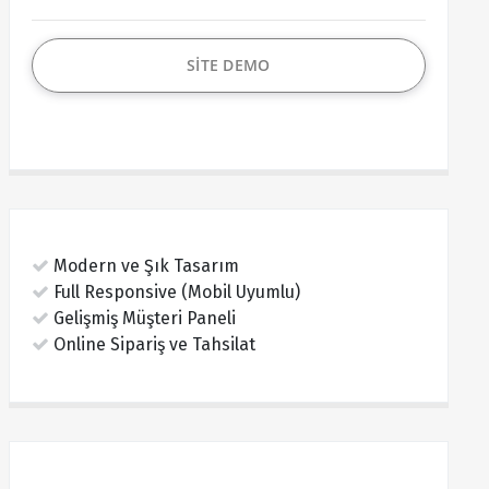
SİTE DEMO
Modern ve Şık Tasarım
Full Responsive (Mobil Uyumlu)
Gelişmiş Müşteri Paneli
Online Sipariş ve Tahsilat