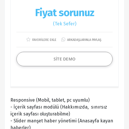
Fiyat sorunuz
(Tek Sefer)
FAVORİLERE EKLE
ARKADAŞLARINLA PAYLAŞ
SİTE DEMO
Responsive (Mobil, tablet, pc uyumlu)
- İçerik sayfası modülü (Hakkımızda, sınırsız
içerik sayfası oluşturabilme)
- Slider manşet haber yönetimi (Anasayfa kayan
haberler)