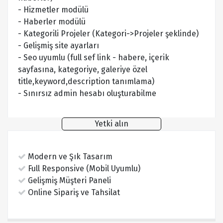
- Hizmetler modülü
- Haberler modülü
- Kategorili Projeler (Kategori->Projeler şeklinde)
- Gelişmiş site ayarları
- Seo uyumlu (full sef link - habere, içerik
sayfasına, kategoriye, galeriye özel
title,keyword,description tanımlama)
- Sınırsız admin hesabı oluşturabilme
Yetki alın
Modern ve Şık Tasarım
Full Responsive (Mobil Uyumlu)
Gelişmiş Müşteri Paneli
Online Sipariş ve Tahsilat