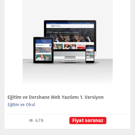
İNCELE
Eğitim ve Dershane Web Yazılımı 1. Versiyon
Eğitim ve Okul
476
Fiyat sorunuz