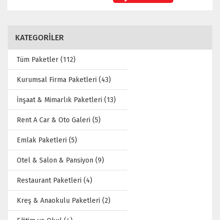
KATEGORİLER
Tüm Paketler (112)
Kurumsal Firma Paketleri (43)
İnşaat & Mimarlık Paketleri (13)
Rent A Car & Oto Galeri (5)
Emlak Paketleri (5)
Otel & Salon & Pansiyon (9)
Restaurant Paketleri (4)
Kreş & Anaokulu Paketleri (2)