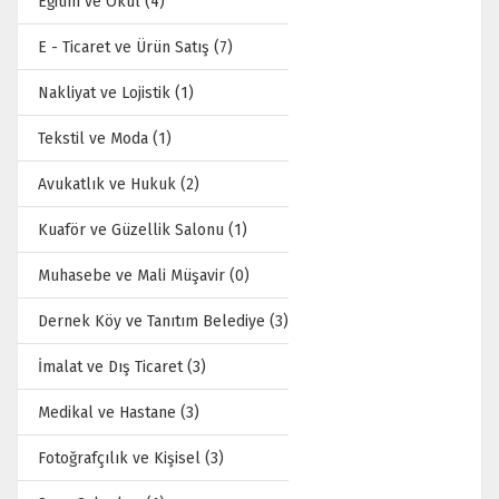
Eğitim ve Okul (4)
E - Ticaret ve Ürün Satış (7)
Nakliyat ve Lojistik (1)
Tekstil ve Moda (1)
Avukatlık ve Hukuk (2)
Kuaför ve Güzellik Salonu (1)
Muhasebe ve Mali Müşavir (0)
Dernek Köy ve Tanıtım Belediye (3)
İmalat ve Dış Ticaret (3)
Medikal ve Hastane (3)
Fotoğrafçılık ve Kişisel (3)