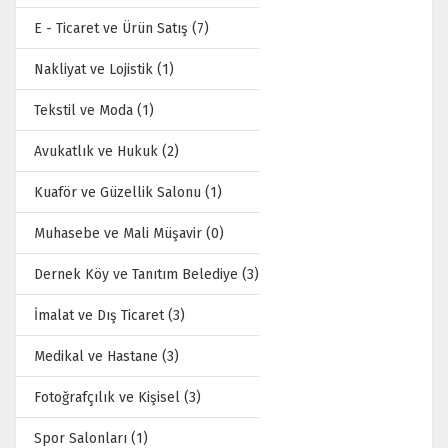
E - Ticaret ve Ürün Satış (7)
Nakliyat ve Lojistik (1)
Tekstil ve Moda (1)
Avukatlık ve Hukuk (2)
Kuaför ve Güzellik Salonu (1)
Muhasebe ve Mali Müşavir (0)
Dernek Köy ve Tanıtım Belediye (3)
İmalat ve Dış Ticaret (3)
Medikal ve Hastane (3)
Fotoğrafçılık ve Kişisel (3)
Spor Salonları (1)