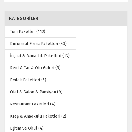
KATEGORİLER
Tüm Paketler (112)
Kurumsal Firma Paketleri (43)
İnşaat & Mimarlık Paketleri (13)
Rent A Car & Oto Galeri (5)
Emlak Paketleri (5)
Otel & Salon & Pansiyon (9)
Restaurant Paketleri (4)
Kreş & Anaokulu Paketleri (2)
Eğitim ve Okul (4)