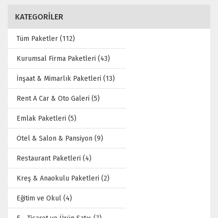
KATEGORİLER
Tüm Paketler (112)
Kurumsal Firma Paketleri (43)
İnşaat & Mimarlık Paketleri (13)
Rent A Car & Oto Galeri (5)
Emlak Paketleri (5)
Otel & Salon & Pansiyon (9)
Restaurant Paketleri (4)
Kreş & Anaokulu Paketleri (2)
Eğitim ve Okul (4)