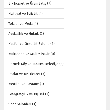
E - Ticaret ve Ürün Satış (7)
Nakliyat ve Lojistik (1)
Tekstil ve Moda (1)
Avukatlık ve Hukuk (2)
Kuaför ve Güzellik Salonu (1)
Muhasebe ve Mali Müşavir (0)
Dernek Köy ve Tanıtım Belediye (3)
İmalat ve Dış Ticaret (3)
Medikal ve Hastane (3)
Fotoğrafçılık ve Kişisel (3)
Spor Salonları (1)