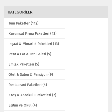
KATEGORİLER
Tüm Paketler (112)
Kurumsal Firma Paketleri (43)
İnşaat & Mimarlık Paketleri (13)
Rent A Car & Oto Galeri (5)
Emlak Paketleri (5)
Otel & Salon & Pansiyon (9)
Restaurant Paketleri (4)
Kreş & Anaokulu Paketleri (2)
Eğitim ve Okul (4)